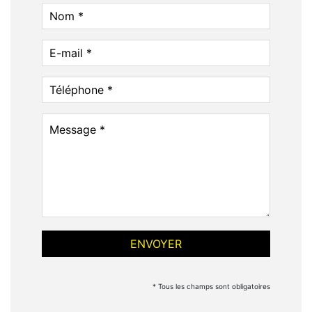
* Tous les champs sont obligatoires