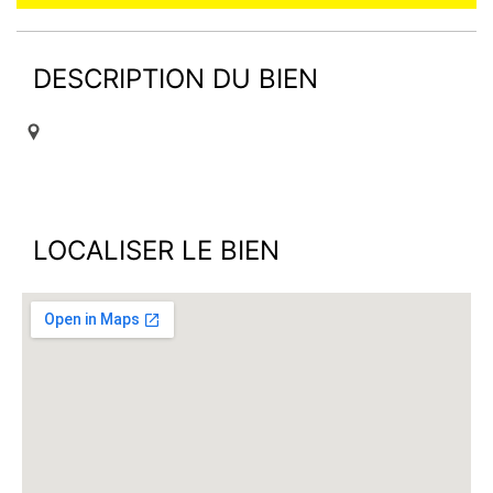
DESCRIPTION DU BIEN
LOCALISER LE BIEN