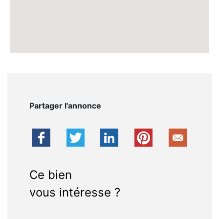
Partager l'annonce
Ce bien
vous intéresse ?