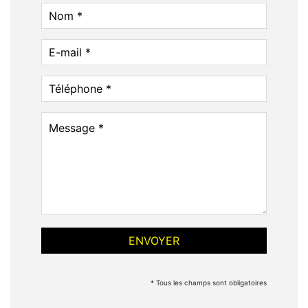
* Tous les champs sont obligatoires