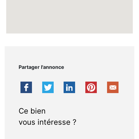
Partager l'annonce
Ce bien
vous intéresse ?