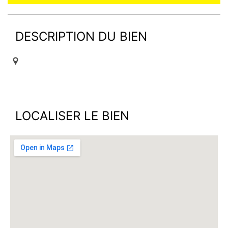
DESCRIPTION DU BIEN
LOCALISER LE BIEN