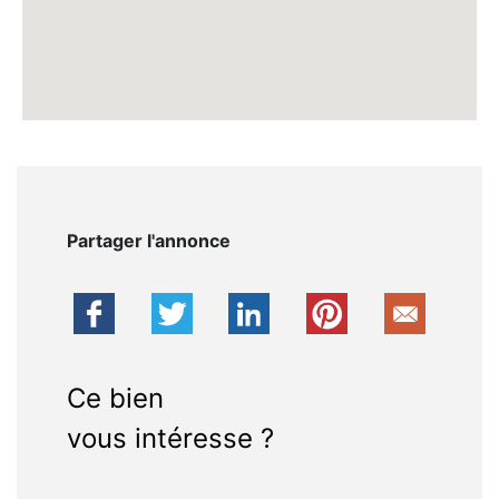
Partager l'annonce
Ce bien
vous intéresse ?