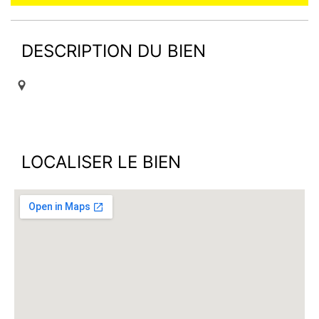
DESCRIPTION DU BIEN
LOCALISER LE BIEN