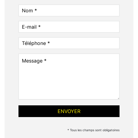
* Tous les champs sont obligatoires