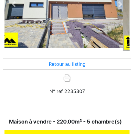
Previous
Next
Retour au listing
N° ref 2235307
Maison à vendre - 220.00m² - 5 chambre(s)