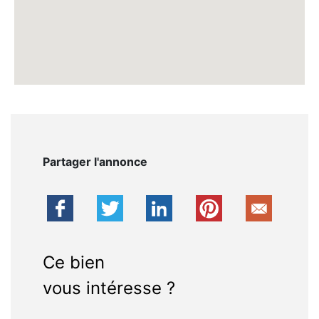
Partager l'annonce
Ce bien
vous intéresse ?