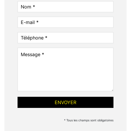
* Tous les champs sont obligatoires