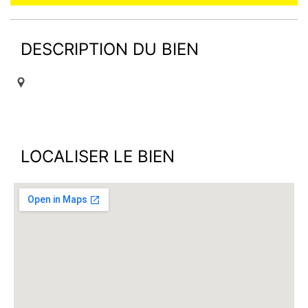
DESCRIPTION DU BIEN
LOCALISER LE BIEN