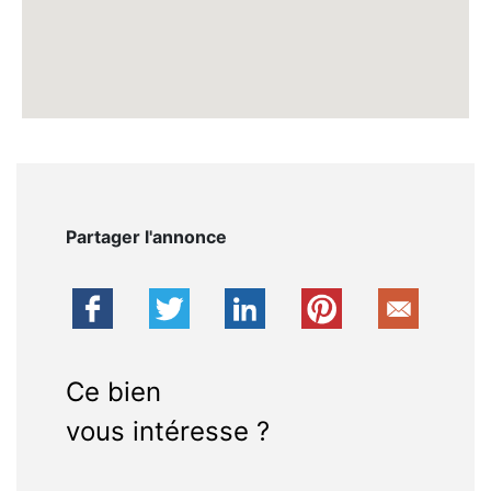
Partager l'annonce
Ce bien
vous intéresse ?