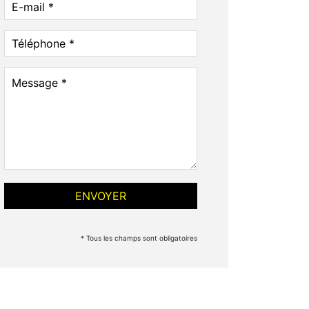
* Tous les champs sont obligatoires