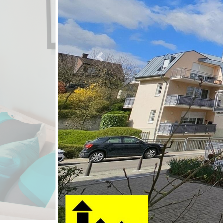
Previous