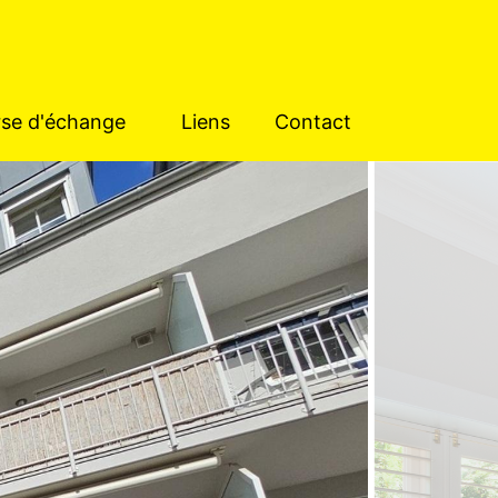
se d'échange
Liens
Contact