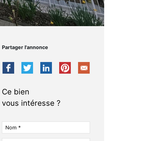
Partager l'annonce
Ce bien
vous intéresse ?