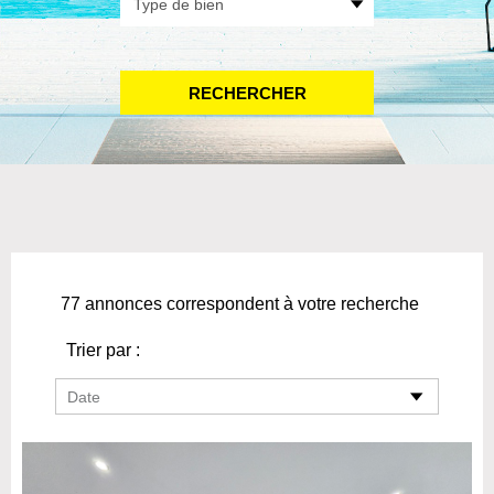
77 annonces correspondent à votre recherche
Trier par :
Date