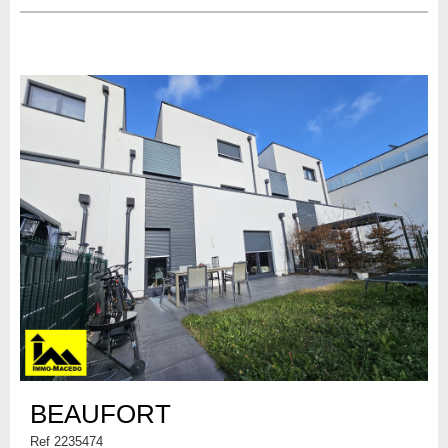
BEAUFORT
Ref 2235474