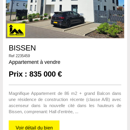
BISSEN
Ref 2235459
Appartement à vendre
Prix : 835 000 €
Magnifique Appartement de 86 m2 + grand Balcon dans
une résidence de construction récente (classe A/B) avec
ascenseur dans la nouvelle cité dans les hauteurs de
Bissen, comprenant: Hall d'entrée, ...
Voir détail du bien