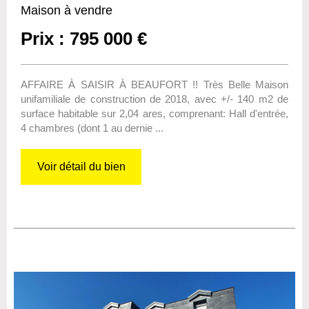
Maison à vendre
Prix : 795 000 €
AFFAIRE À SAISIR À BEAUFORT !! Très Belle Maison
unifamiliale de construction de 2018, avec +/- 140 m2 de
surface habitable sur 2,04 ares, comprenant: Hall d'entrée,
4 chambres (dont 1 au dernie ...
Voir détail du bien