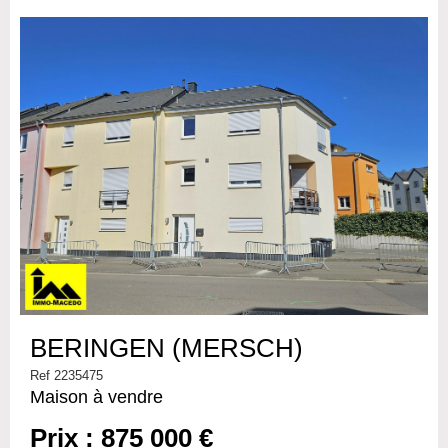
BERINGEN (MERSCH)
Ref 2235475
Maison à vendre
Prix : 875 000 €