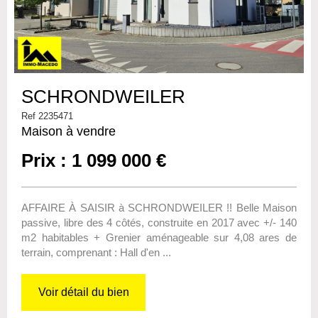
SCHRONDWEILER
Ref 2235471
Maison à vendre
Prix : 1 099 000 €
AFFAIRE À SAISIR à SCHRONDWEILER !! Belle Maison
passive, libre des 4 côtés, construite en 2017 avec +/- 140
m2 habitables + Grenier aménageable sur 4,08 ares de
terrain, comprenant : Hall d'en ...
Voir détail du bien