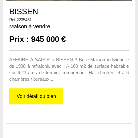
BISSEN
Ref 2235451
Maison à vendre
Prix : 945 000 €
AFFAIRE À SAISIR à BISSEN !! Belle Maison individuelle
de 1998 à rafraîchir, avec +/- 160 m2 de surface habitable
sur 6,23 ares de terrain, comprenant: Hall d'entrée, 4 à 6
chambres / bureaux ...
Voir détail du bien