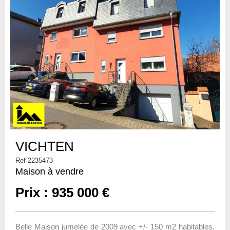
VICHTEN
Ref 2235473
Maison à vendre
Prix : 935 000 €
Belle Maison jumelée de 2009 avec +/- 150 m2 habitables,