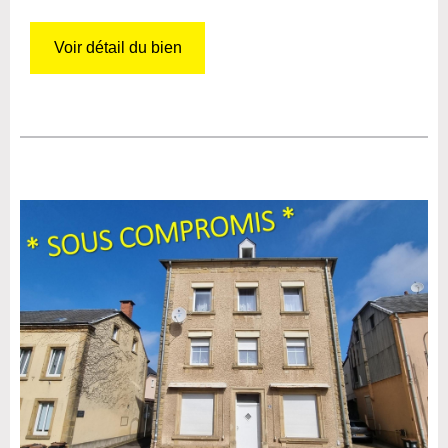
Voir détail du bien