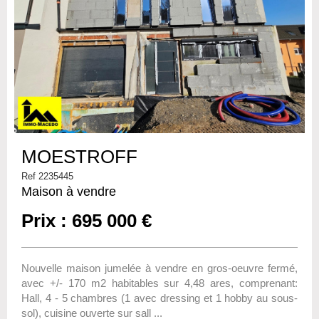
MOESTROFF
Ref 2235445
Maison à vendre
Prix : 695 000 €
Nouvelle maison jumelée à vendre en gros-oeuvre fermé,
avec +/- 170 m2 habitables sur 4,48 ares, comprenant:
Hall, 4 - 5 chambres (1 avec dressing et 1 hobby au sous-
sol), cuisine ouverte sur sall ...