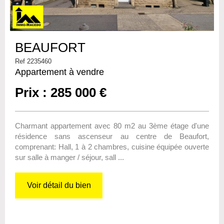
BEAUFORT
Ref 2235460
Appartement à vendre
Prix : 285 000 €
Charmant appartement avec 80 m2 au 3ème étage d'une
résidence sans ascenseur au centre de Beaufort,
comprenant: Hall, 1 à 2 chambres, cuisine équipée ouverte
sur salle à manger / séjour, sall ...
Voir détail du bien