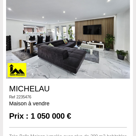
MICHELAU
Ref 2235476
Maison à vendre
Prix : 1 050 000 €