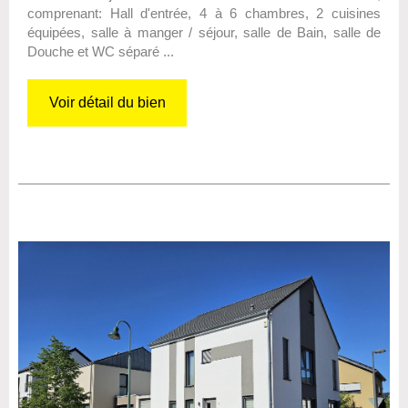
comprenant: Hall d'entrée, 4 à 6 chambres, 2 cuisines
équipées, salle à manger / séjour, salle de Bain, salle de
Douche et WC séparé ...
Voir détail du bien