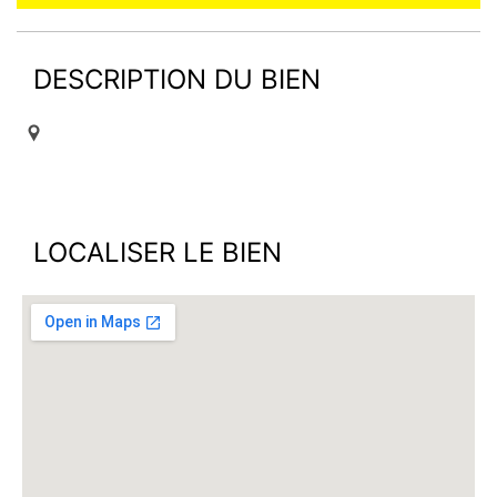
DESCRIPTION DU BIEN
LOCALISER LE BIEN