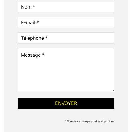
* Tous les champs sont obligatoires