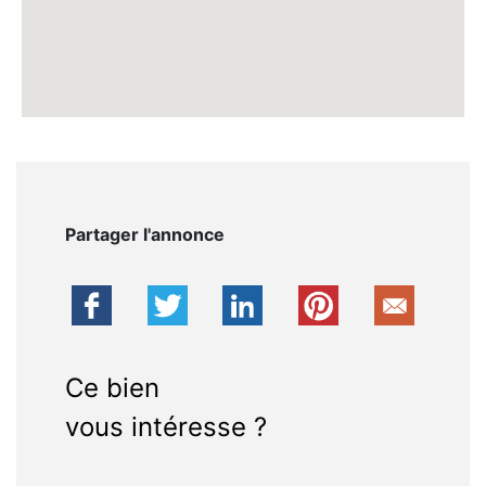
Partager l'annonce
Ce bien
vous intéresse ?